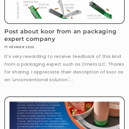
Post about koor from an packaging
expert company
17 FÉVRIER 2025
It's very rewarding to receive feedback of this kind
from a packaging expert such as Omela LLC. Thanks
for sharing. I appreciate their description of koor as
an 'unconventional solution.'...