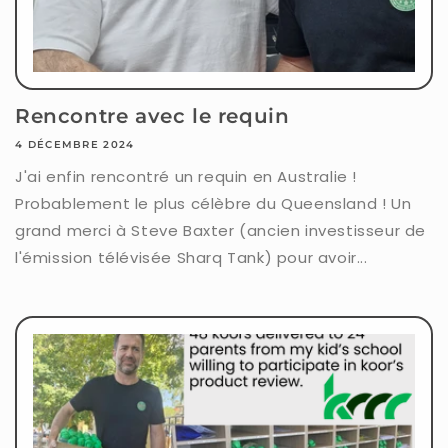
Rencontre avec le requin
4 DÉCEMBRE 2024
J'ai enfin rencontré un requin en Australie !
Probablement le plus célèbre du Queensland ! Un
grand merci à Steve Baxter (ancien investisseur de
l'émission télévisée Sharq Tank) pour avoir...