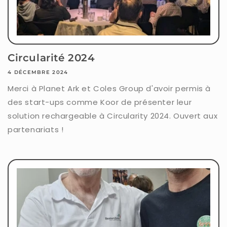
Circularité 2024
4 DÉCEMBRE 2024
Merci à Planet Ark et Coles Group d'avoir permis à
des start-ups comme Koor de présenter leur
solution rechargeable à Circularity 2024. Ouvert aux
partenariats !