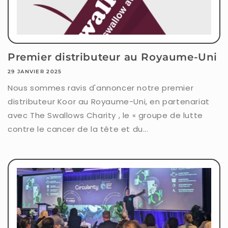
Premier distributeur au Royaume-Uni
29 JANVIER 2025
Nous sommes ravis d'annoncer notre premier
distributeur Koor au Royaume-Uni, en partenariat
avec The Swallows Charity , le « groupe de lutte
contre le cancer de la tête et du...