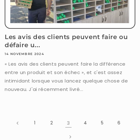
Les avis des clients peuvent faire ou
défaire u...
14 NOVEMBRE 2024
« Les avis des clients peuvent faire la différence
entre un produit et son échec », et c'est assez
intimidant lorsque vous lancez quelque chose de
nouveau. J'ai récemment livré...
1
2
3
4
5
6